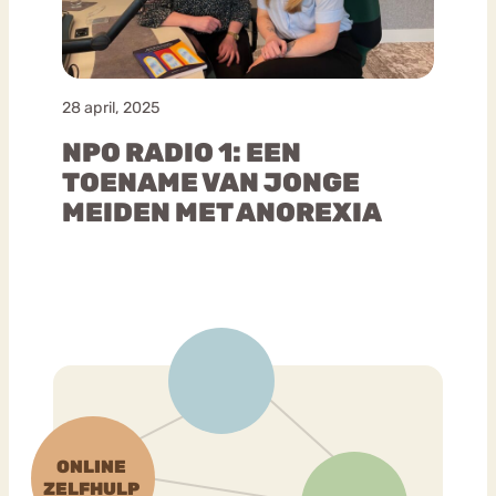
28 april, 2025
NPO RADIO 1: EEN
TOENAME VAN JONGE
MEIDEN MET ANOREXIA