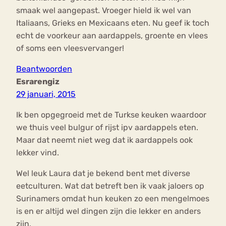
smaak wel aangepast. Vroeger hield ik wel van
Italiaans, Grieks en Mexicaans eten. Nu geef ik toch
echt de voorkeur aan aardappels, groente en vlees
of soms een vleesvervanger!
Beantwoorden
Esrarengiz
29 januari, 2015
Ik ben opgegroeid met de Turkse keuken waardoor
we thuis veel bulgur of rijst ipv aardappels eten.
Maar dat neemt niet weg dat ik aardappels ook
lekker vind.
Wel leuk Laura dat je bekend bent met diverse
eetculturen. Wat dat betreft ben ik vaak jaloers op
Surinamers omdat hun keuken zo een mengelmoes
is en er altijd wel dingen zijn die lekker en anders
zijn.