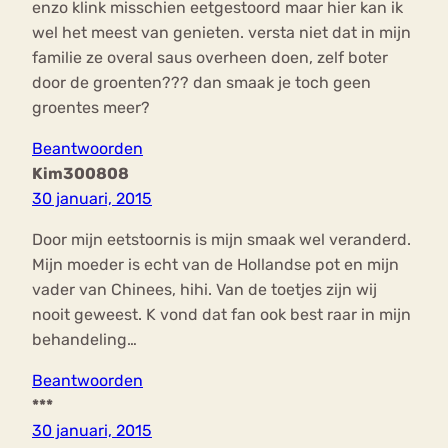
enzo klink misschien eetgestoord maar hier kan ik
wel het meest van genieten. versta niet dat in mijn
familie ze overal saus overheen doen, zelf boter
door de groenten??? dan smaak je toch geen
groentes meer?
Beantwoorden
Kim300808
30 januari, 2015
Door mijn eetstoornis is mijn smaak wel veranderd.
Mijn moeder is echt van de Hollandse pot en mijn
vader van Chinees, hihi. Van de toetjes zijn wij
nooit geweest. K vond dat fan ook best raar in mijn
behandeling…
Beantwoorden
***
30 januari, 2015