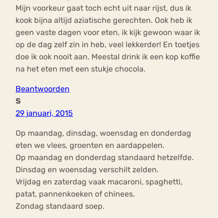
Mijn voorkeur gaat toch echt uit naar rijst, dus ik
kook bijna altijd aziatische gerechten. Ook heb ik
geen vaste dagen voor eten, ik kijk gewoon waar ik
op de dag zelf zin in heb, veel lekkerder! En toetjes
doe ik ook nooit aan. Meestal drink ik een kop koffie
na het eten met een stukje chocola.
Beantwoorden
S
29 januari, 2015
Op maandag, dinsdag, woensdag en donderdag
eten we vlees, groenten en aardappelen.
Op maandag en donderdag standaard hetzelfde.
Dinsdag en woensdag verschilt zelden.
Vrijdag en zaterdag vaak macaroni, spaghetti,
patat, pannenkoeken of chinees.
Zondag standaard soep.