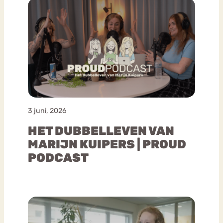
3 juni, 2026
HET DUBBELLEVEN VAN
MARIJN KUIPERS | PROUD
PODCAST