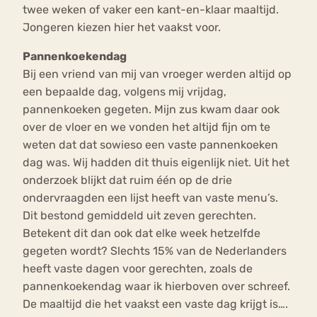
twee weken of vaker een kant-en-klaar maaltijd.
Jongeren kiezen hier het vaakst voor.
Pannenkoekendag
Bij een vriend van mij van vroeger werden altijd op
een bepaalde dag, volgens mij vrijdag,
pannenkoeken gegeten. Mijn zus kwam daar ook
over de vloer en we vonden het altijd fijn om te
weten dat dat sowieso een vaste pannenkoeken
dag was. Wij hadden dit thuis eigenlijk niet. Uit het
onderzoek blijkt dat ruim één op de drie
ondervraagden een lijst heeft van vaste menu’s.
Dit bestond gemiddeld uit zeven gerechten.
Betekent dit dan ook dat elke week hetzelfde
gegeten wordt? Slechts 15% van de Nederlanders
heeft vaste dagen voor gerechten, zoals de
pannenkoekendag waar ik hierboven over schreef.
De maaltijd die het vaakst een vaste dag krijgt is….