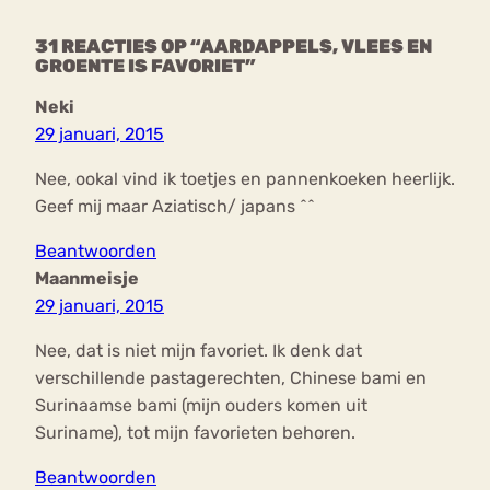
31 REACTIES OP “AARDAPPELS, VLEES EN
GROENTE IS FAVORIET”
Neki
29 januari, 2015
Nee, ookal vind ik toetjes en pannenkoeken heerlijk.
Geef mij maar Aziatisch/ japans ^^
Beantwoorden
Maanmeisje
29 januari, 2015
Nee, dat is niet mijn favoriet. Ik denk dat
verschillende pastagerechten, Chinese bami en
Surinaamse bami (mijn ouders komen uit
Suriname), tot mijn favorieten behoren.
Beantwoorden