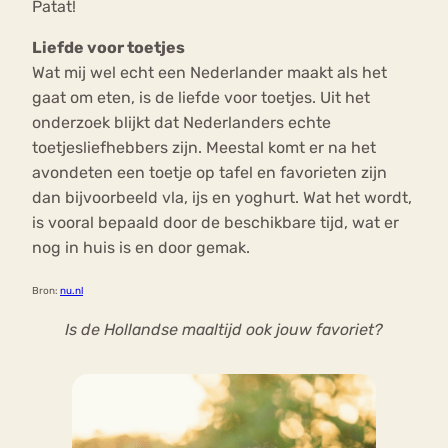
Patat!
Liefde voor toetjes
Wat mij wel echt een Nederlander maakt als het
gaat om eten, is de liefde voor toetjes. Uit het
onderzoek blijkt dat Nederlanders echte
toetjesliefhebbers zijn. Meestal komt er na het
avondeten een toetje op tafel en favorieten zijn
dan bijvoorbeeld vla, ijs en yoghurt. Wat het wordt,
is vooral bepaald door de beschikbare tijd, wat er
nog in huis is en door gemak.
Bron:
nu.nl
Is de Hollandse maaltijd ook jouw favoriet?