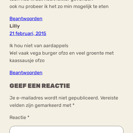
ook nu probeer ik het zo min mogelijk te eten
Beantwoorden
Lilly
21 februari, 2015
Ik hou niet van aardappels
Wel vaak vega burger ofzo en veel groente met
kaassausje ofzo
Beantwoorden
GEEF EEN REACTIE
Je e-mailadres wordt niet gepubliceerd.
Vereiste
velden zijn gemarkeerd met
*
Reactie
*