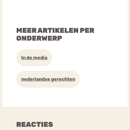
MEER ARTIKELEN PER
ONDERWERP
In de media
nederlandse gerechten
REACTIES