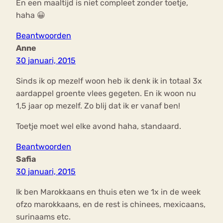
En een maaltijd is niet compleet zonder toetje,
haha 😀
Beantwoorden
Anne
30 januari, 2015
Sinds ik op mezelf woon heb ik denk ik in totaal 3x
aardappel groente vlees gegeten. En ik woon nu
1,5 jaar op mezelf. Zo blij dat ik er vanaf ben!
Toetje moet wel elke avond haha, standaard.
Beantwoorden
Safia
30 januari, 2015
Ik ben Marokkaans en thuis eten we 1x in de week
ofzo marokkaans, en de rest is chinees, mexicaans,
surinaams etc.