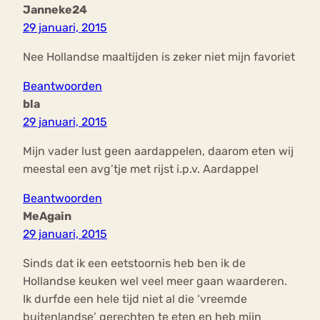
Janneke24
29 januari, 2015
Nee Hollandse maaltijden is zeker niet mijn favoriet
Beantwoorden
bla
29 januari, 2015
Mijn vader lust geen aardappelen, daarom eten wij
meestal een avg’tje met rijst i.p.v. Aardappel
Beantwoorden
MeAgain
29 januari, 2015
Sinds dat ik een eetstoornis heb ben ik de
Hollandse keuken wel veel meer gaan waarderen.
Ik durfde een hele tijd niet al die ‘vreemde
buitenlandse’ gerechten te eten en heb mijn