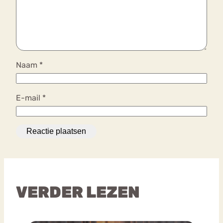
Naam
*
E-mail
*
VERDER LEZEN