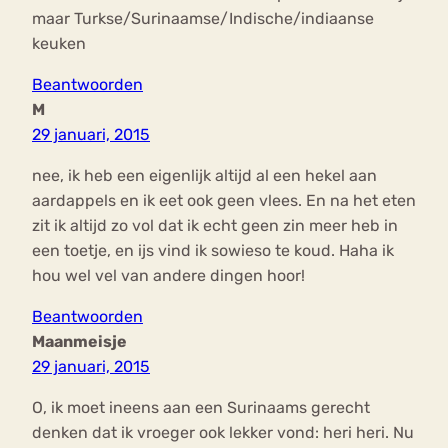
maar Turkse/Surinaamse/Indische/indiaanse
keuken
Beantwoorden
M
29 januari, 2015
nee, ik heb een eigenlijk altijd al een hekel aan
aardappels en ik eet ook geen vlees. En na het eten
zit ik altijd zo vol dat ik echt geen zin meer heb in
een toetje, en ijs vind ik sowieso te koud. Haha ik
hou wel vel van andere dingen hoor!
Beantwoorden
Maanmeisje
29 januari, 2015
O, ik moet ineens aan een Surinaams gerecht
denken dat ik vroeger ook lekker vond: heri heri. Nu