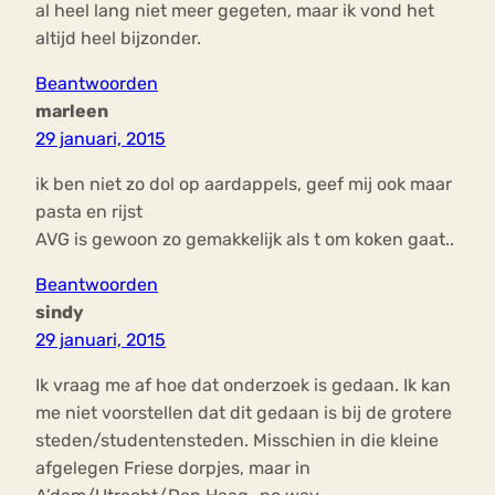
al heel lang niet meer gegeten, maar ik vond het
altijd heel bijzonder.
Beantwoorden
marleen
29 januari, 2015
ik ben niet zo dol op aardappels, geef mij ook maar
pasta en rijst
AVG is gewoon zo gemakkelijk als t om koken gaat..
Beantwoorden
sindy
29 januari, 2015
Ik vraag me af hoe dat onderzoek is gedaan. Ik kan
me niet voorstellen dat dit gedaan is bij de grotere
steden/studentensteden. Misschien in die kleine
afgelegen Friese dorpjes, maar in