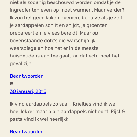
niet als zodanig beschouwd worden omdat je de
ingredienten even op moet warmen. Maar verder?
Ik zou het geen koken noemen, behalve als je zelf
je aardappelen schilt en snijdt, je groenten
prepareert en je vlees bereidt. Maar op
bovenstaande doto’s die warschijnlijk
weerspiegelen hoe het er in de meeste
huishoudens aan toe gaat, zal dat echt noet het
geval zijn…
Beantwoorden
E
30 januari, 2015
Ik vind aardappels zo saai… Krieltjes vind ik wel
heel lekker maar plain aardappels niet echt. Rijst &
pasta vind ik wel heerlijkk
Beantwoorden