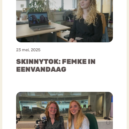
23 mei, 2025
SKINNYTOK: FEMKE IN
EENVANDAAG