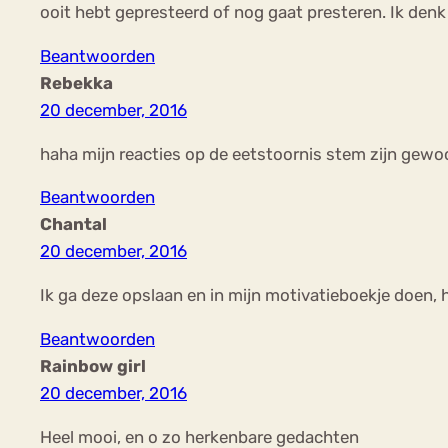
ooit hebt gepresteerd of nog gaat presteren. Ik denk 
Beantwoorden
Rebekka
20 december, 2016
haha mijn reacties op de eetstoornis stem zijn ge
Beantwoorden
Chantal
20 december, 2016
Ik ga deze opslaan en in mijn motivatieboekje doen, 
Beantwoorden
Rainbow girl
20 december, 2016
Heel mooi, en o zo herkenbare gedachten