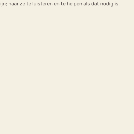
; naar ze te luisteren en te helpen als dat nodig is.