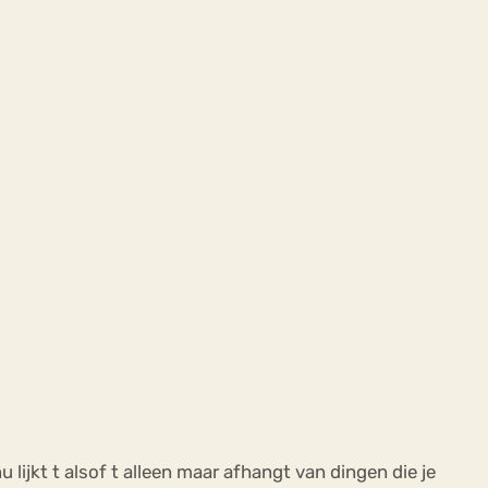
lijkt t alsof t alleen maar afhangt van dingen die je