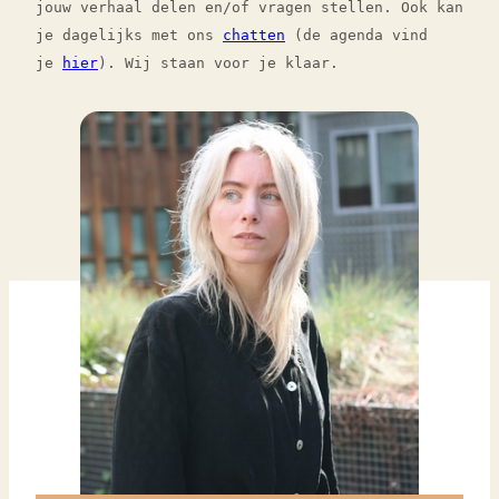
jouw verhaal delen en/of vragen stellen. Ook kan
je dagelijks met ons
chatten
(de agenda vind
je
hier
). Wij staan voor je klaar.