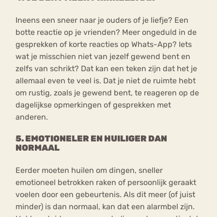
Ineens een sneer naar je ouders of je liefje? Een
botte reactie op je vrienden? Meer ongeduld in de
gesprekken of korte reacties op Whats-App? Iets
wat je misschien niet van jezelf gewend bent en
zelfs van schrikt? Dat kan een teken zijn dat het je
allemaal even te veel is. Dat je niet de ruimte hebt
om rustig, zoals je gewend bent, te reageren op de
dagelijkse opmerkingen of gesprekken met
anderen.
5. EMOTIONELER EN HUILIGER DAN
NORMAAL
Eerder moeten huilen om dingen, sneller
emotioneel betrokken raken of persoonlijk geraakt
voelen door een gebeurtenis. Als dit meer (of juist
minder) is dan normaal, kan dat een alarmbel zijn.