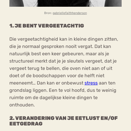
Bron:
gabriellefaithhenderson
1. JE BENT VERGEETACHTIG
Die vergeetachtigheid kan in kleine dingen zitten,
die je normaal gesproken nooit vergat. Dat kan
natuurlijk best een keer gebeuren, maar als je
structureel merkt dat je je sleutels vergeet, dat je
vergeet terug te bellen, die oven niet aan of uit
doet of de boodschappen voor de helft niet
meeneemt… Dan kan er onbewust
stress
aan ten
grondslag liggen. Een te vol hoofd, dus te weinig
ruimte om de dagelijkse kleine dingen te
onthouden.
2. VERANDERING VAN JE EETLUST EN/OF
EETGEDRAG