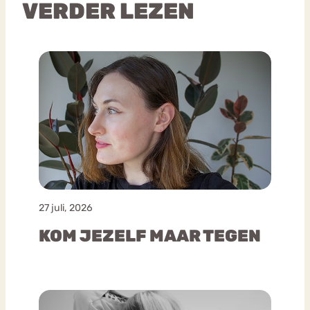
VERDER LEZEN
27 juli, 2026
KOM JEZELF MAAR TEGEN