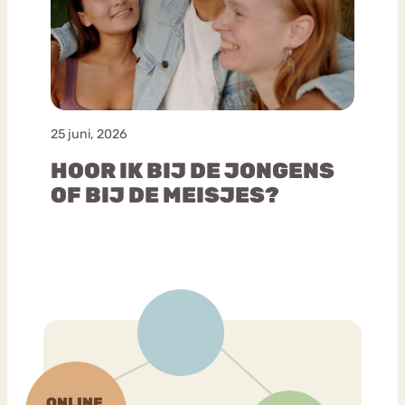
25 juni, 2026
HOOR IK BIJ DE JONGENS
OF BIJ DE MEISJES?