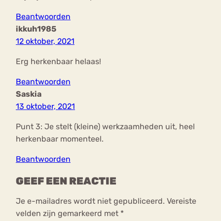
Beantwoorden
ikkuh1985
12 oktober, 2021
Erg herkenbaar helaas!
Beantwoorden
Saskia
13 oktober, 2021
Punt 3: Je stelt (kleine) werkzaamheden uit, heel
herkenbaar momenteel.
Beantwoorden
GEEF EEN REACTIE
Je e-mailadres wordt niet gepubliceerd.
Vereiste
velden zijn gemarkeerd met
*