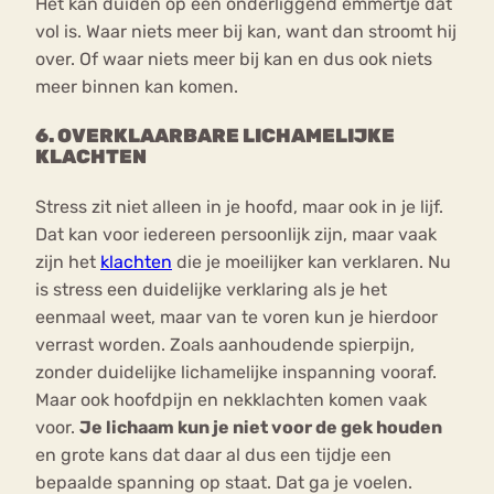
Het kan duiden op een onderliggend emmertje dat
vol is. Waar niets meer bij kan, want dan stroomt hij
over. Of waar niets meer bij kan en dus ook niets
meer binnen kan komen.
6. OVERKLAARBARE LICHAMELIJKE
KLACHTEN
Stress zit niet alleen in je hoofd, maar ook in je lijf.
Dat kan voor iedereen persoonlijk zijn, maar vaak
zijn het
klachten
die je moeilijker kan verklaren. Nu
is stress een duidelijke verklaring als je het
eenmaal weet, maar van te voren kun je hierdoor
verrast worden. Zoals aanhoudende spierpijn,
zonder duidelijke lichamelijke inspanning vooraf.
Maar ook hoofdpijn en nekklachten komen vaak
voor.
Je lichaam kun je niet voor de gek houden
en grote kans dat daar al dus een tijdje een
bepaalde spanning op staat. Dat ga je voelen.