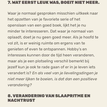
7. WAT EERST LEUK WAS, BOEIT NIET MEER.
Waar je normaal gesproken misschien uitkeek naar
het opzetten van je favoriete serie of het
openslaan van een goed boek, lijkt het je nu
minder te interesseren. Dat waar je normaal van
oplaadt, doet je nu geen goed meer. Als je hoofd te
vol zit, is er weinig ruimte om ergens van te
genieten of even te ontspannen. Hobby’s en
interesses kunnen door de tijd heen veranderen,
maar als je een plotseling verschil bemerkt bij
jezelf kun je ook te rade gaan of er in je leven iets
verandert is?
En als veel van je lievelingsdingen je
niet meer lijken te boeien, is dat dan een positieve
verandering?
8. VERANDERING VAN SLAAPRITME EN
NACHTRUST