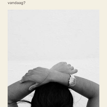
vandaag?