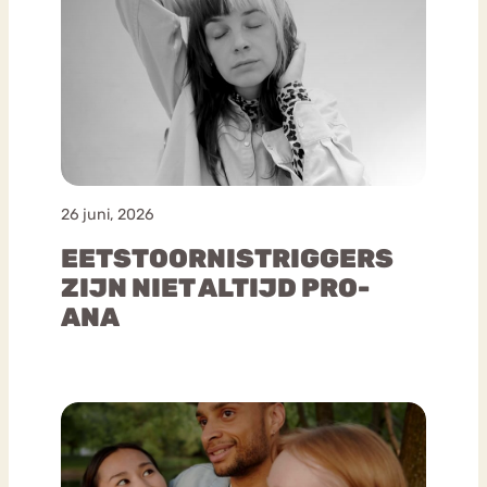
26 juni, 2026
EETSTOORNISTRIGGERS
ZIJN NIET ALTIJD PRO-
ANA