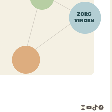
Instagram
YouTube
TikTok
Facebook