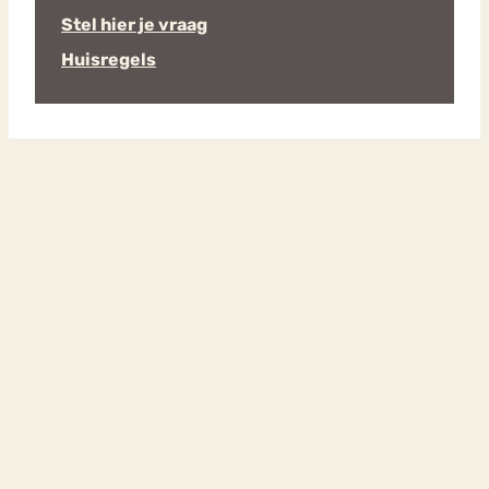
Stel hier je vraag
Huisregels