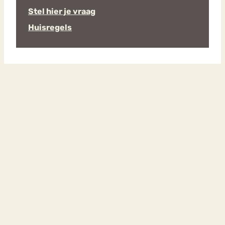
Stel hier je vraag
Huisregels