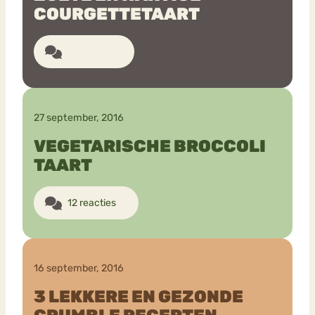
COURGETTETAART
3 reacties
27 september, 2016
VEGETARISCHE BROCCOLI
TAART
12 reacties
16 september, 2016
3 LEKKERE EN GEZONDE