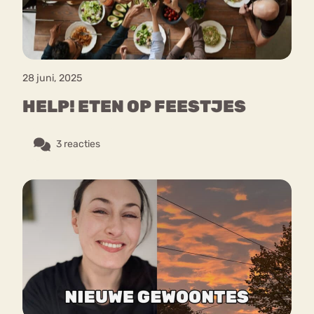
28 juni, 2025
HELP! ETEN OP FEESTJES
3 reacties