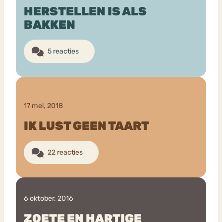
HERSTELLEN IS ALS
BAKKEN
5 reacties
17 mei, 2018
IK LUST GEEN TAART
22 reacties
6 oktober, 2016
ZOETE EN HARTIGE