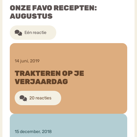
ONZE FAVO RECEPTEN:
AUGUSTUS
Eén reactie
14 juni, 2019
TRAKTEREN OP JE
VERJAARDAG
20 reacties
15 december, 2018