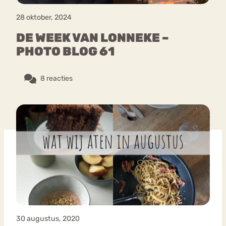
28 oktober, 2024
DE WEEK VAN LONNEKE –
PHOTO BLOG 61
8 reacties
30 augustus, 2020