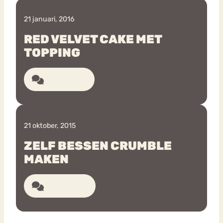
21 januari, 2016
RED VELVET CAKE MET
TOPPING
7 reacties
21 oktober, 2015
ZELF BESSEN CRUMBLE
MAKEN
8 reacties