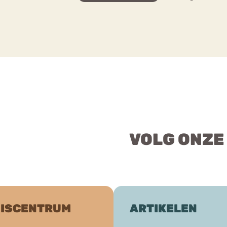
VOLG ONZE
ISCENTRUM
ARTIKELEN