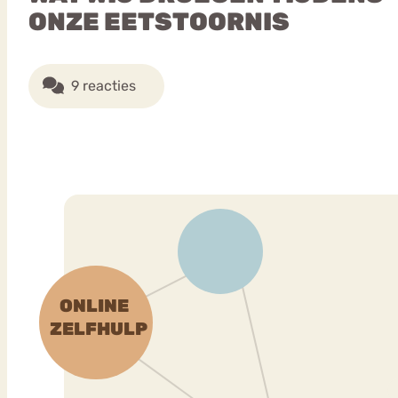
ONZE EETSTOORNIS
9 reacties