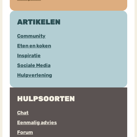
ARTIKELEN
Community
Eten en koken
Inspiratie
Sociale Media
Hulpverlening
HULPSOORTEN
Chat
Eenmalig advies
Forum