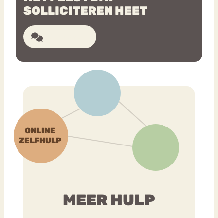
SOLLICITEREN HEET
10 reacties
MEER HULP