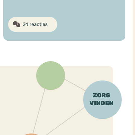
24 reacties