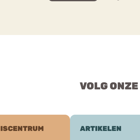
VOLG ONZE
ISCENTRUM
ARTIKELEN