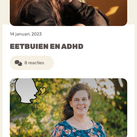
14 januari, 2023
EETBUIEN EN ADHD
8 reacties