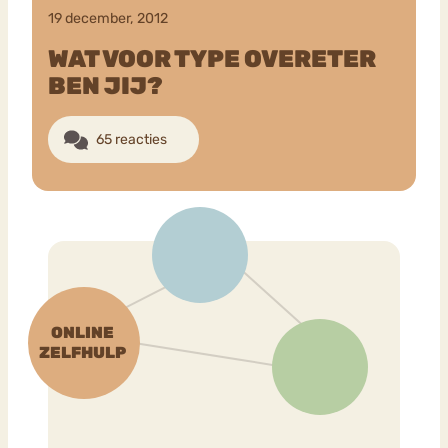
19 december, 2012
WAT VOOR TYPE OVERETER
BEN JIJ?
65 reacties