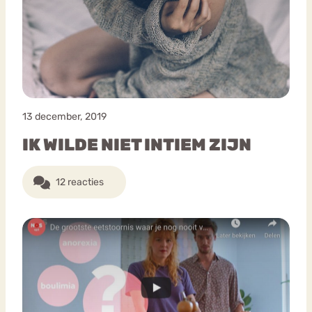
13 december, 2019
IK WILDE NIET INTIEM ZIJN
12 reacties