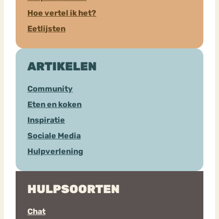
Hoe vertel ik het?
Eetlijsten
ARTIKELEN
Community
Eten en koken
Inspiratie
Sociale Media
Hulpverlening
HULPSOORTEN
Chat