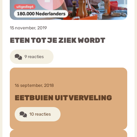
15 november, 2019
ETEN TOT JE ZIEK WORDT
9 reacties
16 september, 2018
EETBUIEN UIT VERVELING
10 reacties