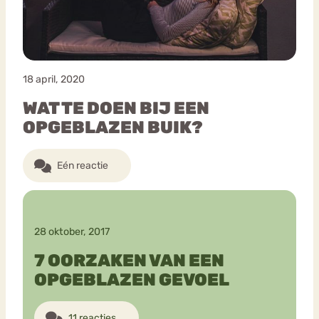
18 april, 2020
WAT TE DOEN BIJ EEN
OPGEBLAZEN BUIK?
Eén reactie
28 oktober, 2017
7 OORZAKEN VAN EEN
OPGEBLAZEN GEVOEL
11 reacties