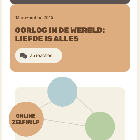
13 november, 2015
OORLOG IN DE WERELD:
LIEFDE IS ALLES
35 reacties