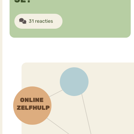
31 reacties