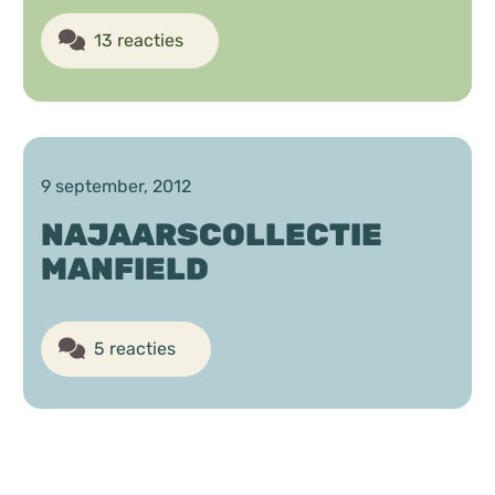
13 reacties
9 september, 2012
NAJAARSCOLLECTIE
MANFIELD
5 reacties