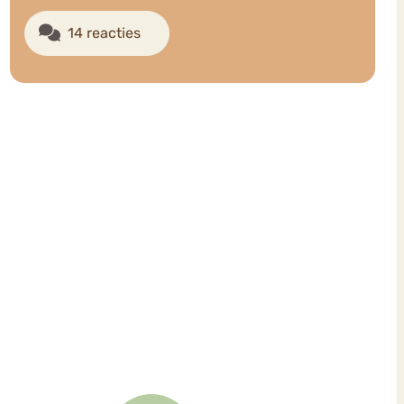
14 reacties