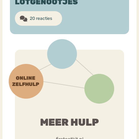
LOTGENOOTJES
20 reacties
MEER HULP