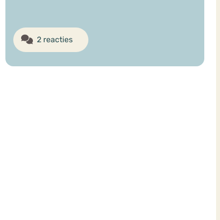
2 reacties