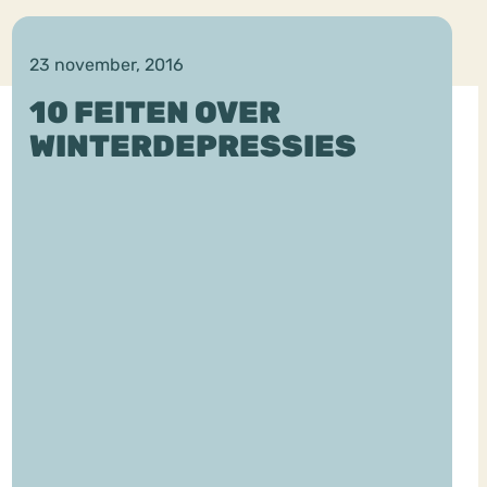
23 november, 2016
10 FEITEN OVER
WINTERDEPRESSIES
ekeren
Sport
Trauma