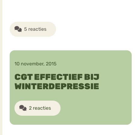
5 reacties
10 november, 2015
CGT EFFECTIEF BIJ
WINTERDEPRESSIE
2 reacties