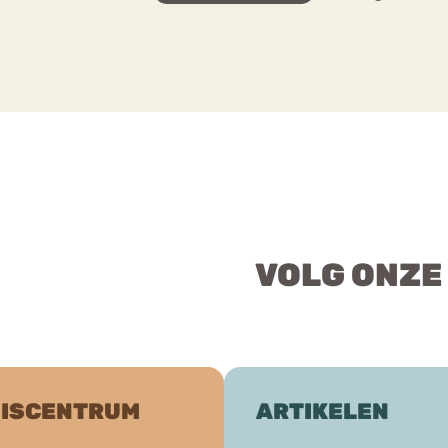
VOLG ONZE
ISCENTRUM
ARTIKELEN