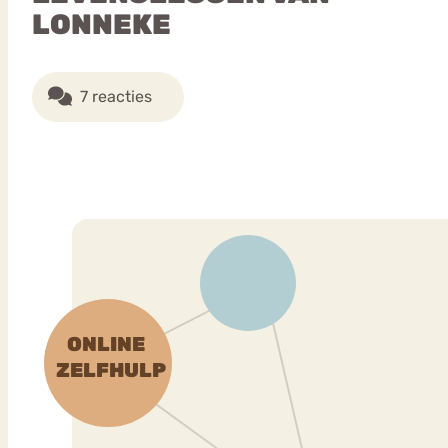
LONNEKE
7 reacties