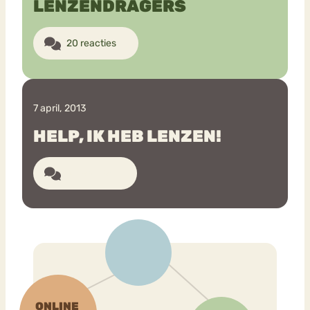
LENZENDRAGERS
20 reacties
7 april, 2013
HELP, IK HEB LENZEN!
41 reacties