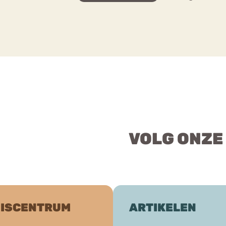
VOLG ONZE
ISCENTRUM
ARTIKELEN