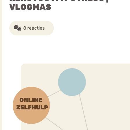
VLOGMAS
8 reacties