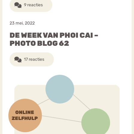
9 reacties
23 mei, 2022
DE WEEK VAN PHOI CAI –
PHOTO BLOG 62
17 reacties