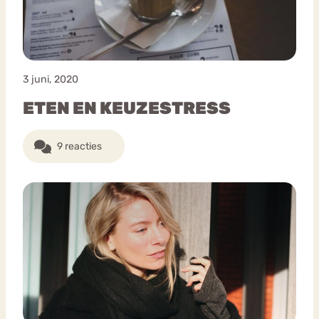
3 juni, 2020
ETEN EN KEUZESTRESS
9 reacties