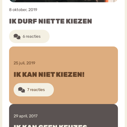
8 oktober, 2019
IK DURF NIET TE KIEZEN
6 reacties
25 juli, 2019
IK KAN NIET KIEZEN!
7 reacties
29 april, 2017