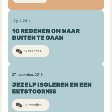
19 juli, 2014
10 REDENEN OM NAAR
BUITEN TE GAAN
12 reacties
27 november, 2013
JEZELF ISOLEREN EN EEN
EETSTOORNIS
14 reacties