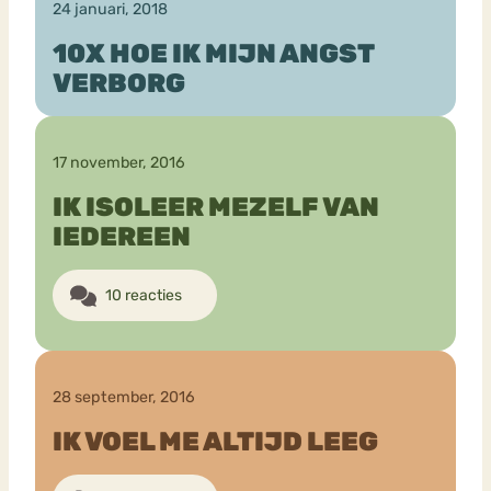
24 januari, 2018
10X HOE IK MIJN ANGST
VERBORG
17 november, 2016
IK ISOLEER MEZELF VAN
IEDEREEN
10 reacties
28 september, 2016
IK VOEL ME ALTIJD LEEG