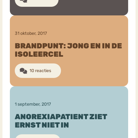
31 oktober, 2017
BRANDPUNT: JONG EN IN DE
ISOLEERCEL
10 reacties
1 september, 2017
ANOREXIAPATIENT ZIET
ERNST NIET IN