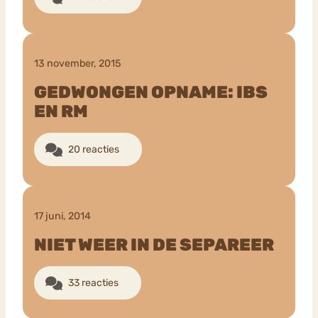
13 november, 2015
GEDWONGEN OPNAME: IBS
EN RM
20 reacties
17 juni, 2014
NIET WEER IN DE SEPAREER
33 reacties