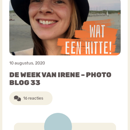
10 augustus, 2020
DE WEEK VAN IRENE – PHOTO
BLOG 33
16 reacties