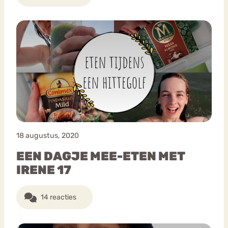
18 augustus, 2020
EEN DAGJE MEE-ETEN MET
IRENE 17
14 reacties