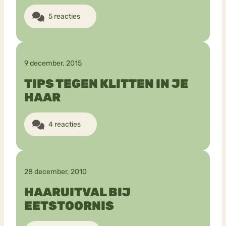
5 reacties
9 december, 2015
TIPS TEGEN KLITTEN IN JE
HAAR
4 reacties
28 december, 2010
HAARUITVAL BIJ
EETSTOORNIS