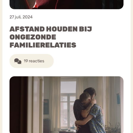
27 juli, 2024
AFSTAND HOUDEN BIJ
ONGEZONDE
FAMILIERELATIES
19 reacties