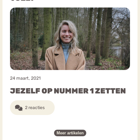
24 maart, 2021
JEZELF OP NUMMER 1 ZETTEN
2 reacties
Meer artikelen