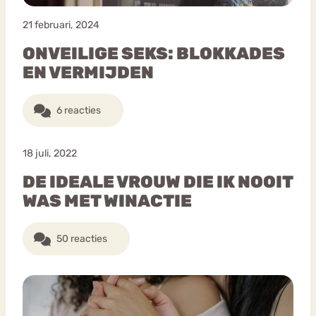
21 februari, 2024
ONVEILIGE SEKS: BLOKKADES
EN VERMIJDEN
6 reacties
18 juli, 2022
DE IDEALE VROUW DIE IK NOOIT
WAS MET WINACTIE
50 reacties