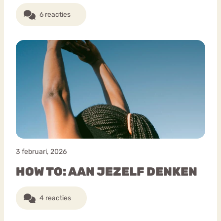
6 reacties
3 februari, 2026
HOW TO: AAN JEZELF DENKEN
4 reacties