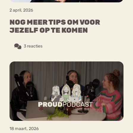
2 april, 2026
NOG MEER TIPS OM VOOR
JEZELF OP TE KOMEN
3 reacties
18 maart, 2026