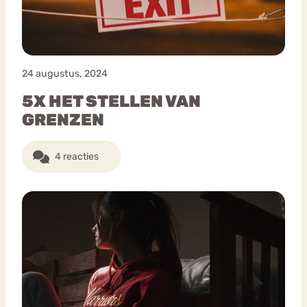
24 augustus, 2024
5X HET STELLEN VAN
GRENZEN
4 reacties