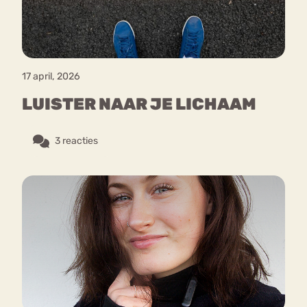
17 april, 2026
LUISTER NAAR JE LICHAAM
3 reacties