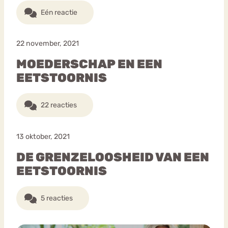
Eén reactie
22 november, 2021
MOEDERSCHAP EN EEN
EETSTOORNIS
22 reacties
13 oktober, 2021
DE GRENZELOOSHEID VAN EEN
EETSTOORNIS
5 reacties