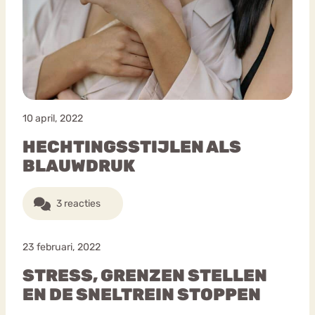
10 april, 2022
HECHTINGSSTIJLEN ALS
BLAUWDRUK
3 reacties
23 februari, 2022
STRESS, GRENZEN STELLEN
EN DE SNELTREIN STOPPEN