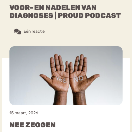
VOOR- EN NADELEN VAN
DIAGNOSES | PROUD PODCAST
Eén reactie
15 maart, 2026
NEE ZEGGEN