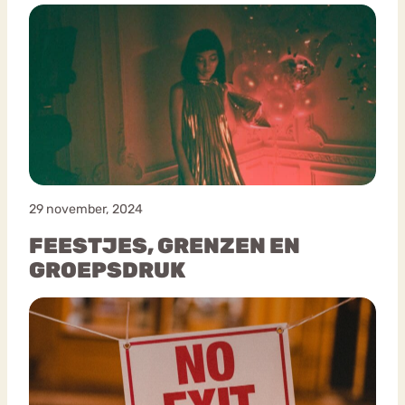
29 november, 2024
FEESTJES, GRENZEN EN
GROEPSDRUK