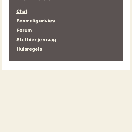
Chat
Eenmalig advies
Forum
Stel hier je vraag
Huisregels