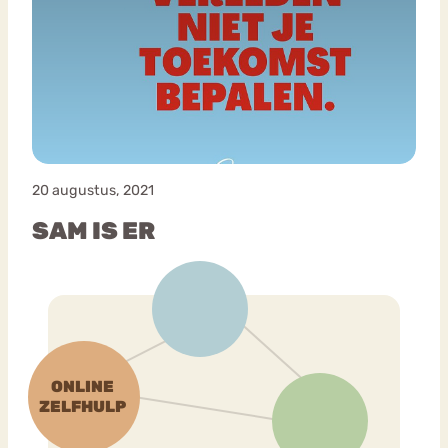
20 augustus, 2021
SAM IS ER