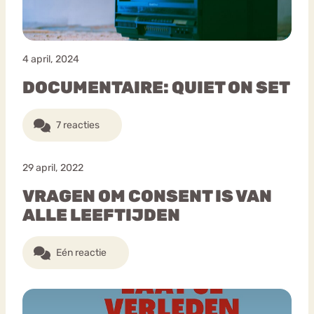
4 april, 2024
DOCUMENTAIRE: QUIET ON SET
7 reacties
29 april, 2022
VRAGEN OM CONSENT IS VAN
ALLE LEEFTIJDEN
Eén reactie