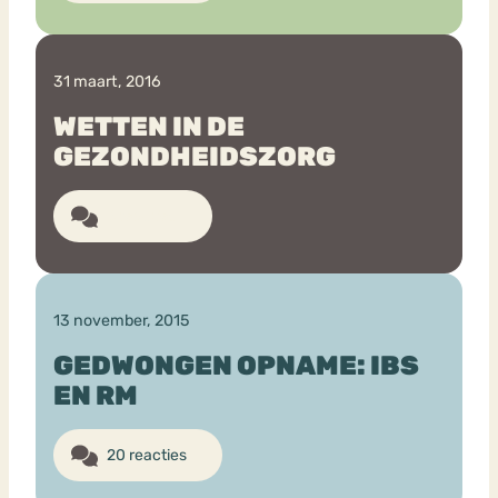
31 maart, 2016
WETTEN IN DE
GEZONDHEIDSZORG
6 reacties
13 november, 2015
GEDWONGEN OPNAME: IBS
EN RM
20 reacties