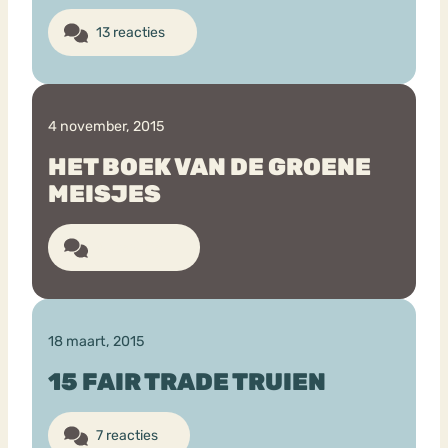
13 reacties
4 november, 2015
HET BOEK VAN DE GROENE
MEISJES
45 reacties
18 maart, 2015
15 FAIR TRADE TRUIEN
7 reacties