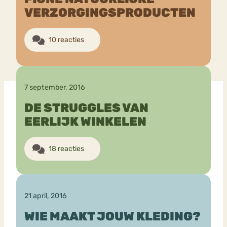
VERZORGINGSPRODUCTEN
10 reacties
7 september, 2016
DE STRUGGLES VAN
EERLIJK WINKELEN
18 reacties
21 april, 2016
WIE MAAKT JOUW KLEDING?