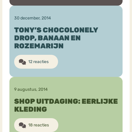
30 december, 2014
TONY’S CHOCOLONELY
DROP, BANAAN EN
ROZEMARIJN
12 reacties
9 augustus, 2014
SHOP UITDAGING: EERLIJKE
KLEDING
18 reacties