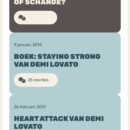
OF SCHANDE?
51 reacties
9 januari, 2014
BOEK: STAYING STRONG
VAN DEMI LOVATO
25 reacties
26 februari, 2013
HEART ATTACK VAN DEMI
LOVATO