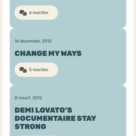
6 reacties
16 december, 2012
CHANGE MY WAYS
5 reacties
8 maart, 2012
DEMI LOVATO’S
DOCUMENTAIRE STAY
STRONG