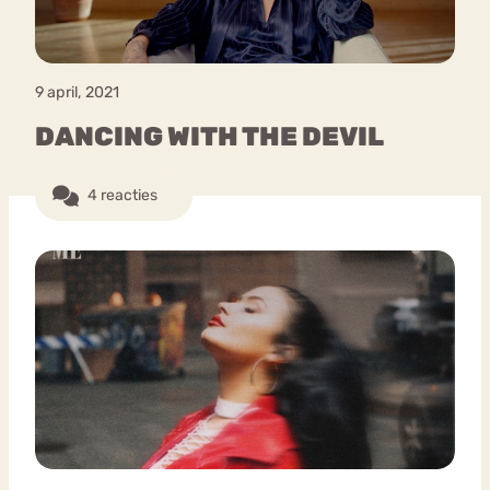
9 april, 2021
DANCING WITH THE DEVIL
4 reacties