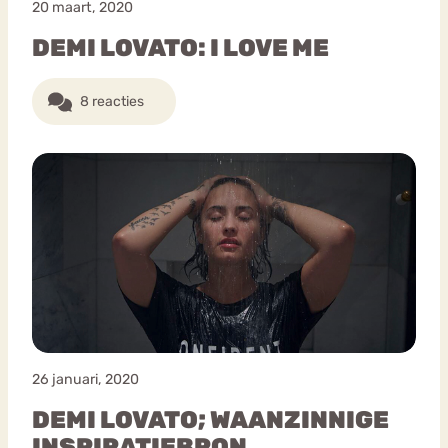
20 maart, 2020
DEMI LOVATO: I LOVE ME
8 reacties
26 januari, 2020
DEMI LOVATO; WAANZINNIGE
INSPIRATIEBRON