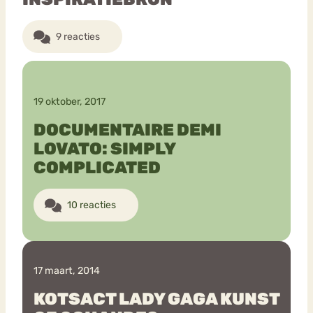
9 reacties
19 oktober, 2017
DOCUMENTAIRE DEMI
LOVATO: SIMPLY
COMPLICATED
10 reacties
17 maart, 2014
KOTSACT LADY GAGA KUNST