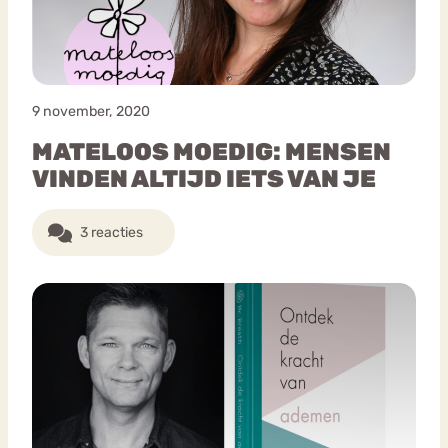
9 november, 2020
MATELOOS MOEDIG: MENSEN
VINDEN ALTIJD IETS VAN JE
3 reacties