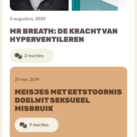
3 augustus, 2020
MR BREATH: DE KRACHT VAN
HYPERVENTILEREN
2 reacties
31 mei, 2019
MEISJES MET EETSTOORNIS
DOELWIT SEKSUEEL
MISBRUIK
9 reacties