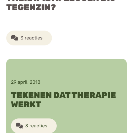
TEGENZIN?
3 reacties
29 april, 2018
TEKENEN DAT THERAPIE
WERKT
3 reacties