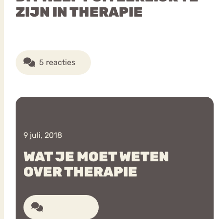
ZIJN IN THERAPIE
5 reacties
9 juli, 2018
WAT JE MOET WETEN
OVER THERAPIE
4 reacties