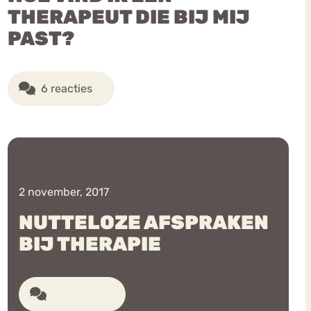
THERAPEUT DIE BIJ MIJ
PAST?
6 reacties
2 november, 2017
NUTTELOZE AFSPRAKEN
BIJ THERAPIE
5 reacties