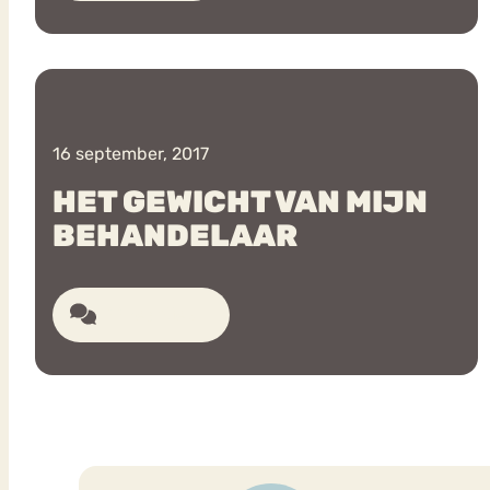
16 september, 2017
HET GEWICHT VAN MIJN
BEHANDELAAR
22 reacties