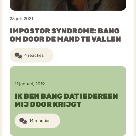
23 juli, 2021
IMPOSTOR SYNDROME: BANG
OM DOOR DE MAND TE VALLEN
4 reacties
11 januari, 2019
IK BEN BANG DAT IEDEREEN
MIJ DOOR KRIJGT
14 reacties