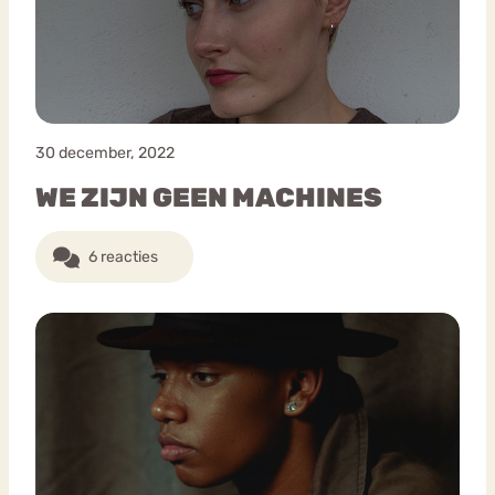
30 december, 2022
WE ZIJN GEEN MACHINES
6 reacties