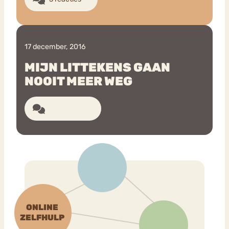
17 december, 2016
MIJN LITTEKENS GAAN
NOOIT MEER WEG
10 reacties