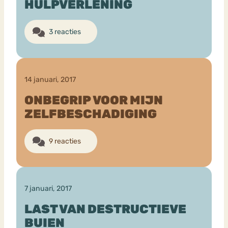
HULPVERLENING
3 reacties
14 januari, 2017
ONBEGRIP VOOR MIJN
ZELFBESCHADIGING
9 reacties
7 januari, 2017
LAST VAN DESTRUCTIEVE
BUIEN