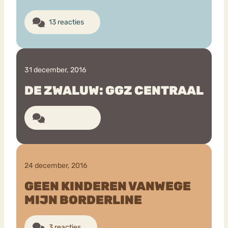
13 reacties
31 december, 2016
DE ZWALUW: GGZ CENTRAAL
10 reacties
24 december, 2016
GEEN KINDEREN VANWEGE
MIJN BORDERLINE
3 reacties