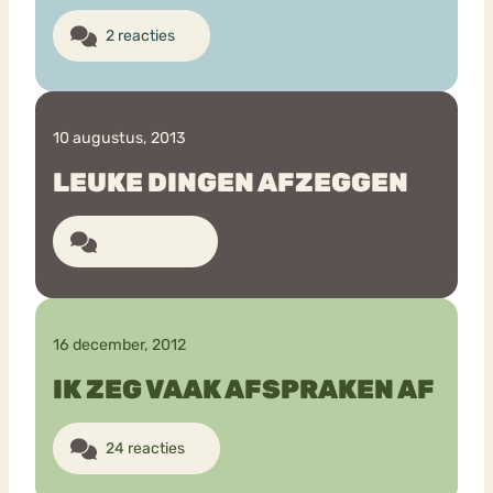
2 reacties
10 augustus, 2013
LEUKE DINGEN AFZEGGEN
10 reacties
16 december, 2012
IK ZEG VAAK AFSPRAKEN AF
24 reacties