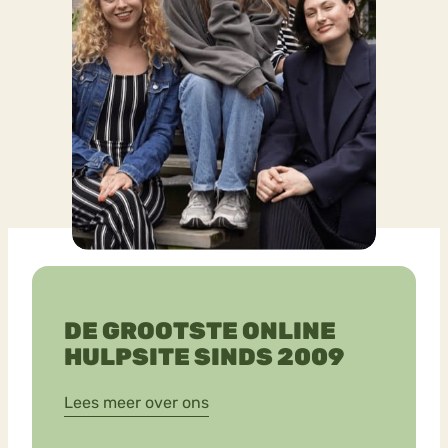
DE GROOTSTE ONLINE
HULPSITE SINDS 2009
Lees meer over ons