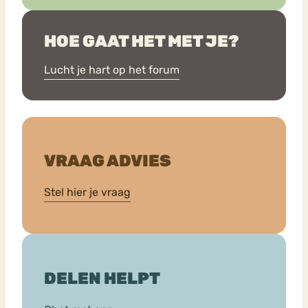
HOE GAAT HET MET JE?
Lucht je hart op het forum
VRAAG ADVIES
Stel hier je vraag
DELEN HELPT