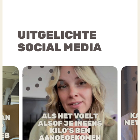
UITGELICHTE
SOCIAL MEDIA