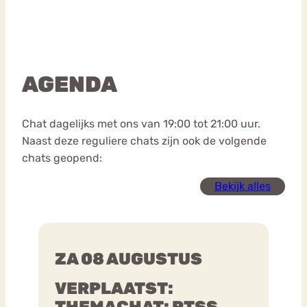
AGENDA
Chat dagelijks met ons van 19:00 tot 21:00 uur.
Naast deze reguliere chats zijn ook de volgende
chats geopend:
Bekijk alles
ZA 08 AUGUSTUS
VERPLAATST:
THEMACHAT: PTSS