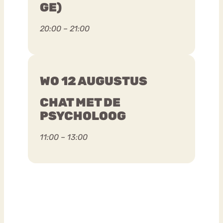
GE)
20:00 – 21:00
WO 12 AUGUSTUS
CHAT MET DE
PSYCHOLOOG
11:00 – 13:00