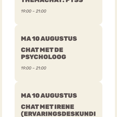
19:00 – 21:00
MA 10 AUGUSTUS
CHAT MET DE
PSYCHOLOOG
19:00 – 21:00
MA 10 AUGUSTUS
CHAT MET IRENE
(ERVARINGSDESKUNDI