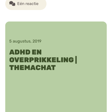
Eén reactie
5 augustus, 2019
ADHD EN
OVERPRIKKELING |
THEMACHAT