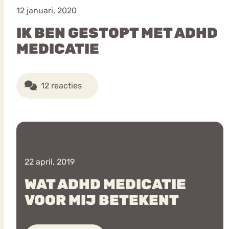
12 januari, 2020
IK BEN GESTOPT MET ADHD
MEDICATIE
12 reacties
22 april, 2019
WAT ADHD MEDICATIE
VOOR MIJ BETEKENT