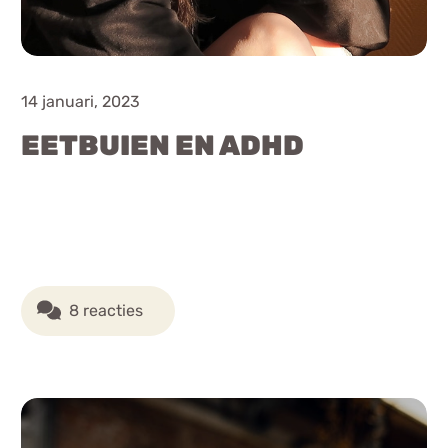
14 januari, 2023
EETBUIEN EN ADHD
8 reacties