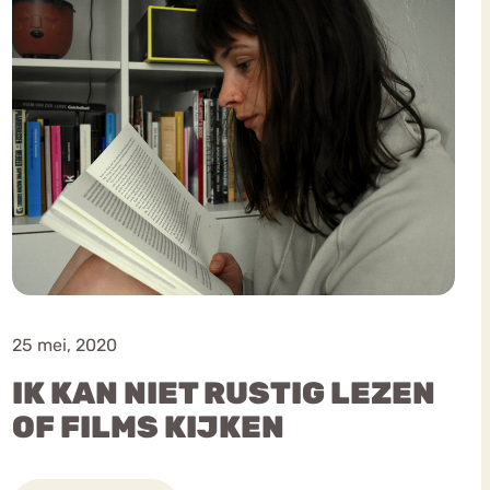
25 mei, 2020
IK KAN NIET RUSTIG LEZEN
OF FILMS KIJKEN