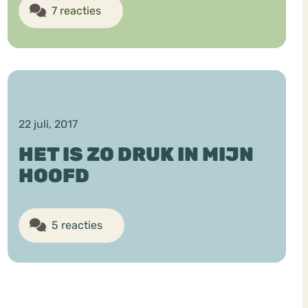
7 reacties
22 juli, 2017
HET IS ZO DRUK IN MIJN
HOOFD
5 reacties