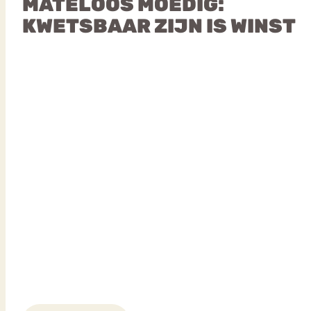
MATELOOS MOEDIG:
KWETSBAAR ZIJN IS WINST