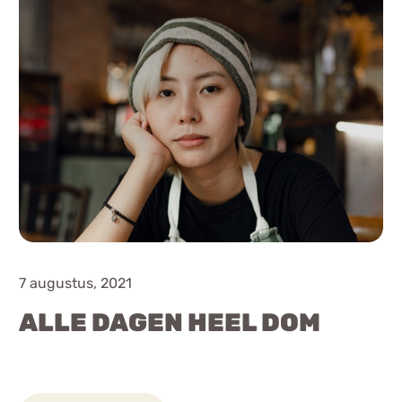
7 augustus, 2021
ALLE DAGEN HEEL DOM