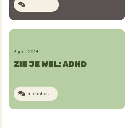
11 reacties
3 juni, 2018
ZIE JE WEL: ADHD
5 reacties