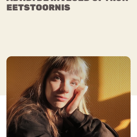
EETSTOORNIS