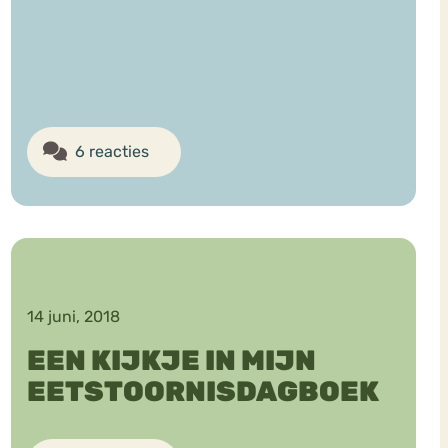
6 reacties
14 juni, 2018
EEN KIJKJE IN MIJN
EETSTOORNISDAGBOEK