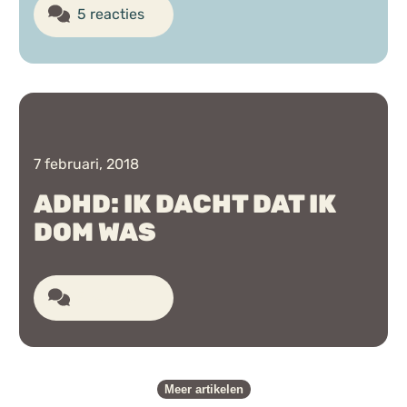
5 reacties
7 februari, 2018
ADHD: IK DACHT DAT IK
DOM WAS
5 reacties
Meer artikelen