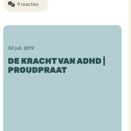
9 reacties
30 juli, 2019
DE KRACHT VAN ADHD |
PROUDPRAAT