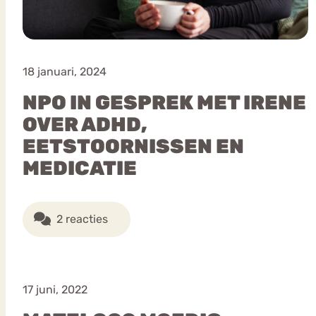
18 januari, 2024
NPO IN GESPREK MET IRENE
OVER ADHD,
EETSTOORNISSEN EN
MEDICATIE
2 reacties
17 juni, 2022