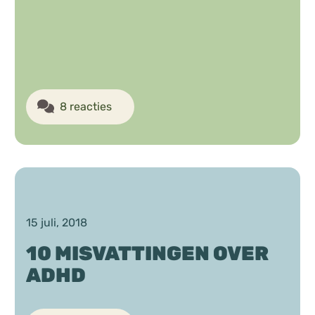
8 reacties
15 juli, 2018
10 MISVATTINGEN OVER
ADHD