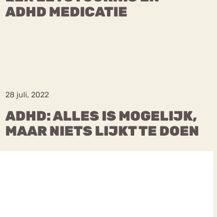
ADHD MEDICATIE
28 juli, 2022
ADHD: ALLES IS MOGELIJK,
MAAR NIETS LIJKT TE DOEN