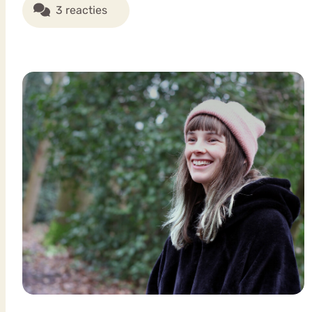
3 reacties