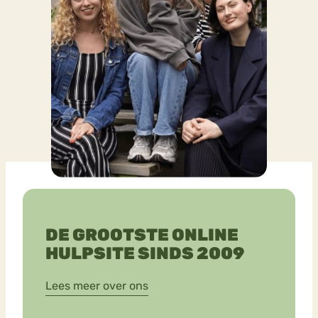
DE GROOTSTE ONLINE
HULPSITE SINDS 2009
Lees meer over ons