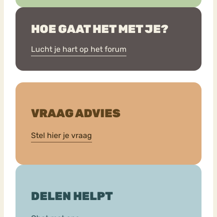
HOE GAAT HET MET JE?
Lucht je hart op het forum
VRAAG ADVIES
Stel hier je vraag
DELEN HELPT