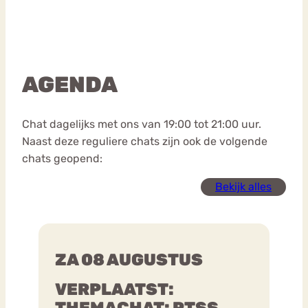
AGENDA
Chat dagelijks met ons van 19:00 tot 21:00 uur.
Naast deze reguliere chats zijn ook de volgende
chats geopend:
Bekijk alles
ZA 08 AUGUSTUS
VERPLAATST:
THEMACHAT: PTSS