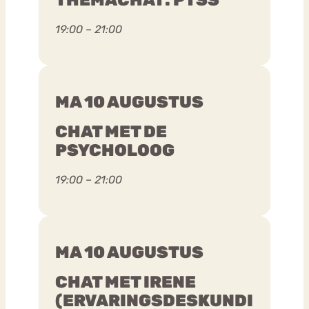
19:00 – 21:00
MA 10 AUGUSTUS
CHAT MET DE
PSYCHOLOOG
19:00 – 21:00
MA 10 AUGUSTUS
CHAT MET IRENE
(ERVARINGSDESKUNDI