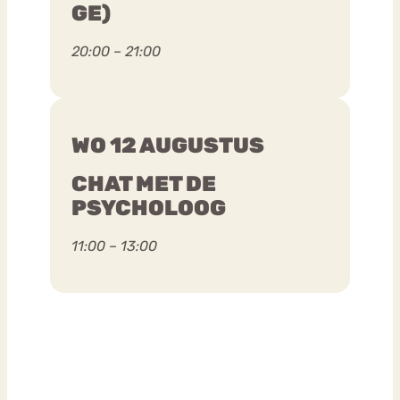
GE)
20:00 – 21:00
WO 12 AUGUSTUS
CHAT MET DE
PSYCHOLOOG
11:00 – 13:00