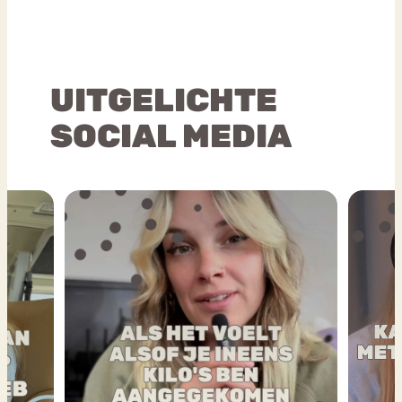
UITGELICHTE
SOCIAL MEDIA