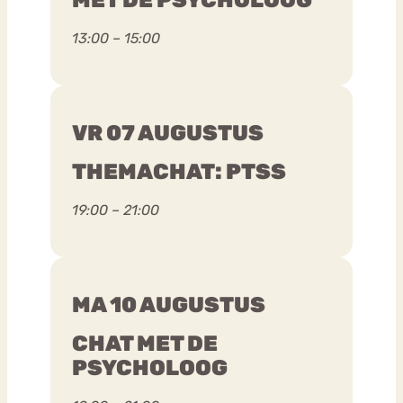
13:00 – 15:00
VR 07 AUGUSTUS
THEMACHAT: PTSS
19:00 – 21:00
MA 10 AUGUSTUS
CHAT MET DE
PSYCHOLOOG