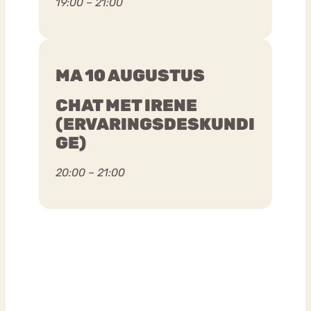
19:00 – 21:00
MA 10 AUGUSTUS
CHAT MET IRENE
(ERVARINGSDESKUNDI
GE)
20:00 – 21:00