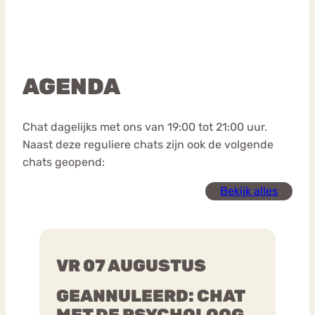
AGENDA
Chat dagelijks met ons van 19:00 tot 21:00 uur.
Naast deze reguliere chats zijn ook de volgende
chats geopend:
Bekijk alles
VR 07 AUGUSTUS
GEANNULEERD: CHAT
MET DE PSYCHOLOOG