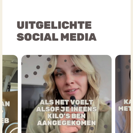
UITGELICHTE
SOCIAL MEDIA