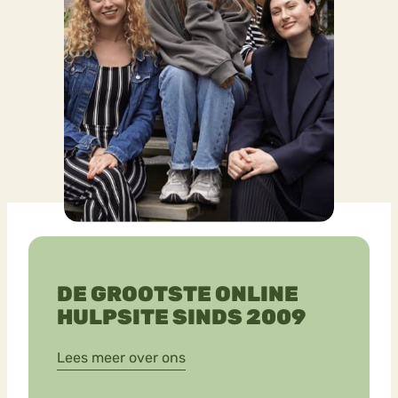
DE GROOTSTE ONLINE
HULPSITE SINDS 2009
Lees meer over ons