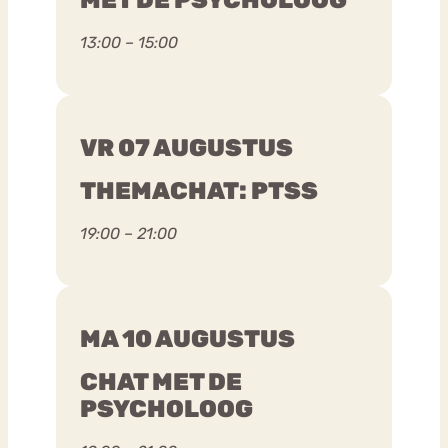
13:00 – 15:00
VR 07 AUGUSTUS
THEMACHAT: PTSS
19:00 – 21:00
MA 10 AUGUSTUS
CHAT MET DE
PSYCHOLOOG