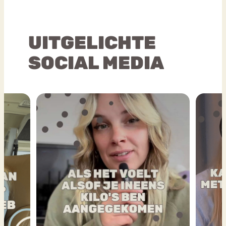
UITGELICHTE
SOCIAL MEDIA