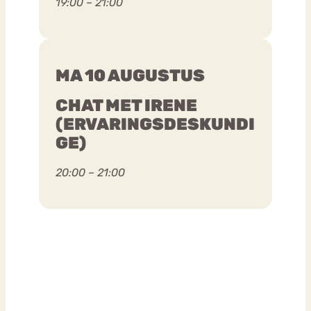
19:00 – 21:00
MA 10 AUGUSTUS
CHAT MET IRENE
(ERVARINGSDESKUNDI
GE)
20:00 – 21:00