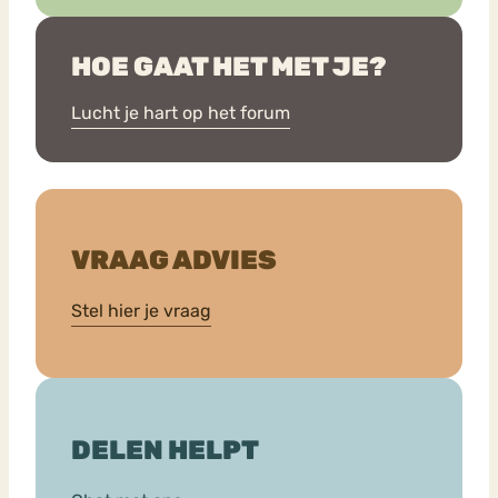
HOE GAAT HET MET JE?
Lucht je hart op het forum
VRAAG ADVIES
Stel hier je vraag
DELEN HELPT