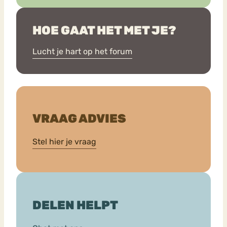
HOE GAAT HET MET JE?
Lucht je hart op het forum
VRAAG ADVIES
Stel hier je vraag
DELEN HELPT