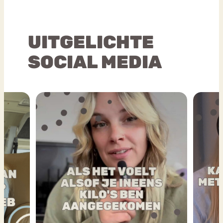
UITGELICHTE
SOCIAL MEDIA