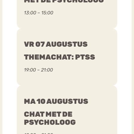
13:00 – 15:00
VR 07 AUGUSTUS
THEMACHAT: PTSS
19:00 – 21:00
MA 10 AUGUSTUS
CHAT MET DE
PSYCHOLOOG