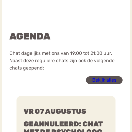
AGENDA
Chat dagelijks met ons van 19:00 tot 21:00 uur.
Naast deze reguliere chats zijn ook de volgende
chats geopend:
Bekijk alles
VR 07 AUGUSTUS
GEANNULEERD: CHAT
MET DE PSYCHOLOOG