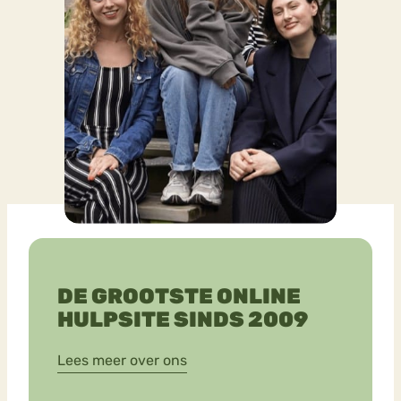
DE GROOTSTE ONLINE
HULPSITE SINDS 2009
Lees meer over ons