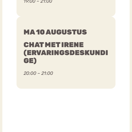
19:00 – 21:00
MA 10 AUGUSTUS
CHAT MET IRENE
(ERVARINGSDESKUNDI
GE)
20:00 – 21:00